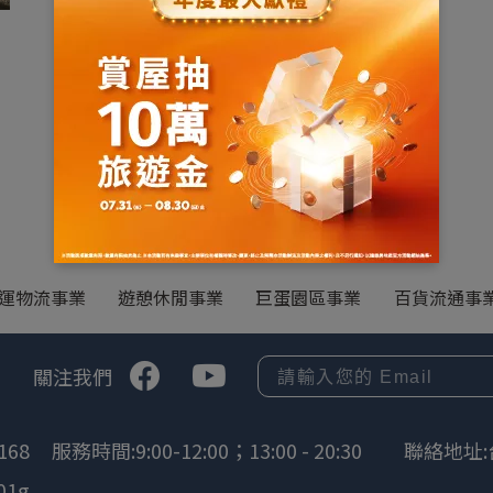
運物流事業
遊憩休閒事業
巨蛋園區事業
百貨流通事
關注我們
168
服務時間:9:00-12:00；13:00 - 20:30
聯絡地址:
01g