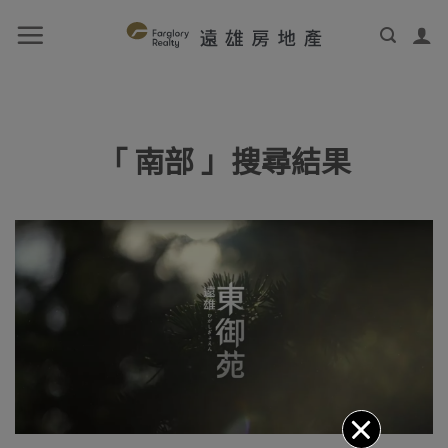
「 南部 」搜尋結果