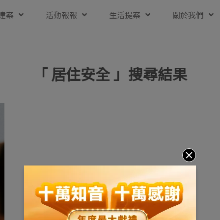
建案
活動報報
生活提案
關於我們
「 居住安全 」搜尋結果