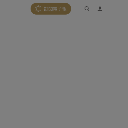
訂閱電子報