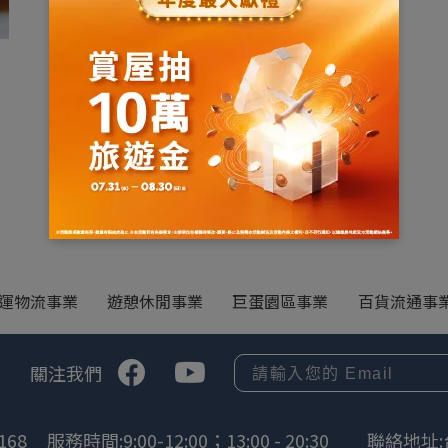
運物流事業
遊憩休閒事業
巨蛋園區事業
百貨流通事
關注我們
168
服務時間:9:00-12:00；13:00 - 20:30
聯絡地址: