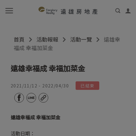
首頁
活動報報
活動一覽
遠雄幸
福成 幸福加菜金
遠雄幸福成 幸福加菜金
2021/11/12 - 2022/04/30
已結束
遠雄幸福成 幸福加菜金
活動日期：