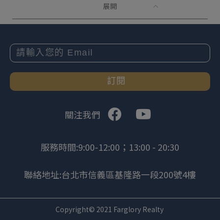
展開
訂閱
關注我們
服務時間:9:00-12:00；13:00 - 20:30
聯絡地址:台北市信義區基隆路一段200號4樓
Copyright© 2021 Farglory Realty
.