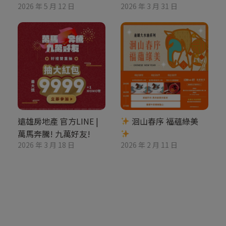
2026 年 5 月 12 日
2026 年 3 月 31 日
遠雄房地產 官方LINE |
洄山春序 福蘊綠美
萬馬奔騰! 九萬好友!
2026 年 3 月 18 日
2026 年 2 月 11 日