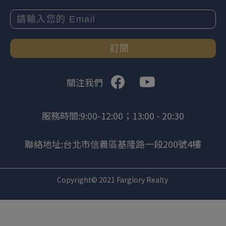
訂閱
關注我們
服務時間:9:00-12:00；13:00 - 20:30
聯絡地址:台北市信義區基隆路一段200號4樓
Copyright© 2021 Farglory Realty
.