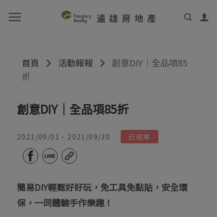
首頁
活動報報
創意DIY｜全品項85
折
創意DIY｜全品項85折
2021/09/01 - 2021/09/30
已結束
簡易DIY輕鬆好好玩，免工具免黏貼，安全環
保，一同體驗手作樂趣！