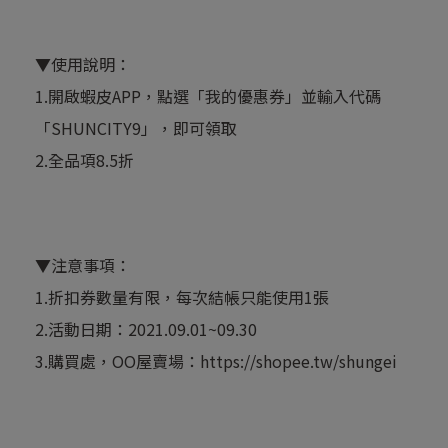
▼使用說明：
1.開啟蝦皮APP，點選「我的優惠券」並輸入代碼
「SHUNCITY9」，即可領取
2.全品項8.5折
▼注意事項：
1.折扣券數量有限，每次結帳只能使用1張
2.活動日期：2021.09.01~09.30
3.購買處，OO屋賣場：
https://shopee.tw/shungei