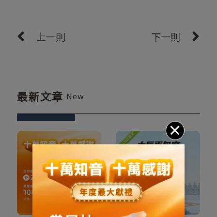
上一則
下一則
最新文章
New