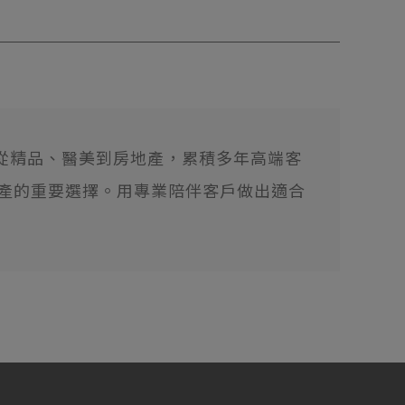
。從精品、醫美到房地產，累積多年高端客
資產的重要選擇。用專業陪伴客戶做出適合