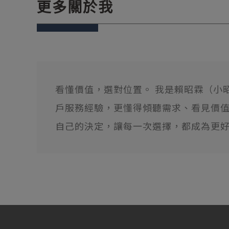
更多關於我
看懂價值，選對位置。 我是賴昭霖（小昭
戶服務經驗，更懂得傾聽需求、看見價值
自己的決定，讓每一次選擇，都成為更