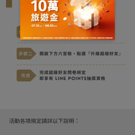
超級好友 升級步驟
活動各項規定請詳以下說明：