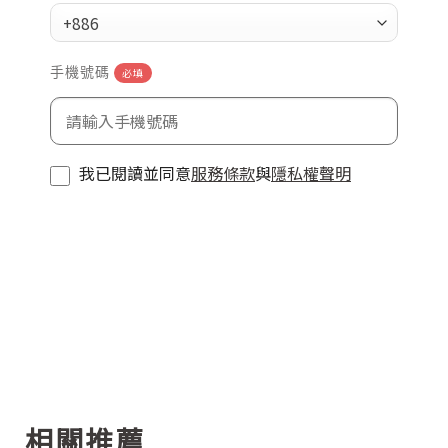
+886
手機號碼
必填
我已閱讀並同意
服務條款
與
隱私權聲明
相關推薦