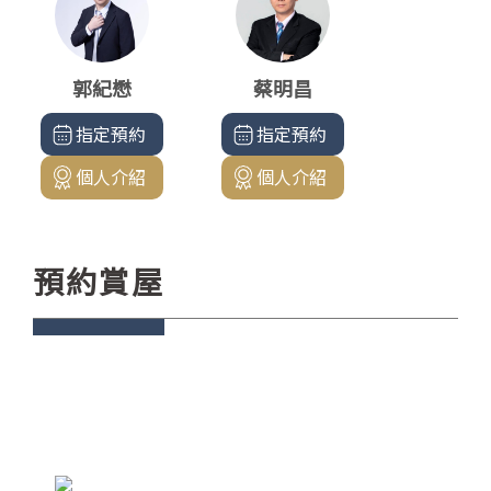
郭紀懋
蔡明昌
指定預約
指定預約
個人介紹
個人介紹
預約賞屋