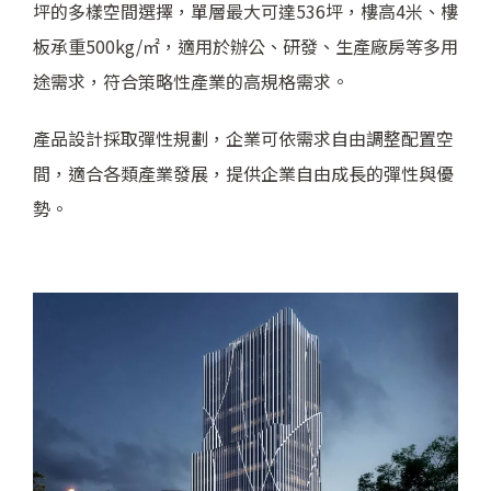
坪的多樣空間選擇，單層最大可達536坪，樓高4米、樓
板承重500kg/㎡，適用於辦公、研發、生產廠房等多用
途需求，符合策略性產業的高規格需求。
產品設計採取彈性規劃，企業可依需求自由調整配置空
間，適合各類產業發展，提供企業自由成長的彈性與優
勢。