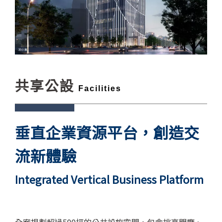
共享公設
Facilities
垂直企業資源平台，創造交
流新體驗
Integrated Vertical Business Platform
全案規劃超過500坪的公共設施空間，包含挑高門廳、