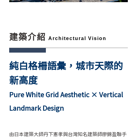
建築介紹
Architectural Vision
純白格柵語彙，城市天際的
新高度
Pure White Grid Aesthetic × Vertical
Landmark Design
由日本建築大師丹下憲孝與台灣知名建築師廖錦盈聯手