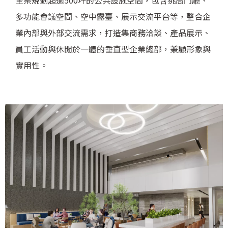
多功能會議空間、空中露臺、展示交流平台等，整合企
業內部與外部交流需求，打造集商務洽談、產品展示、
員工活動與休閒於一體的垂直型企業總部，兼顧形象與
實用性。