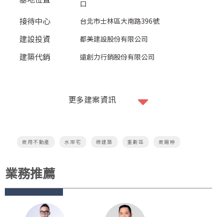
口
接待中心
台北市士林區大南路396號
建設投資​
都美建設股份有限公司
建築代銷
遠創力行銷股份有限公司
更多建案資訊
商用不動產
水岸宅
綠建築
重劃區
商廠辦
業務推薦