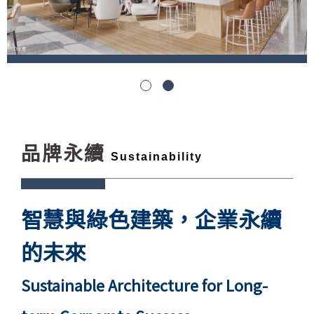
1
2
品牌永續
Sustainability
智慧與綠色建築，企業永續
的未來
Sustainable Architecture for Long-