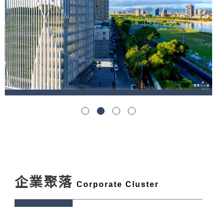
1
2
3
4
企業聚落
Corporate Cluster