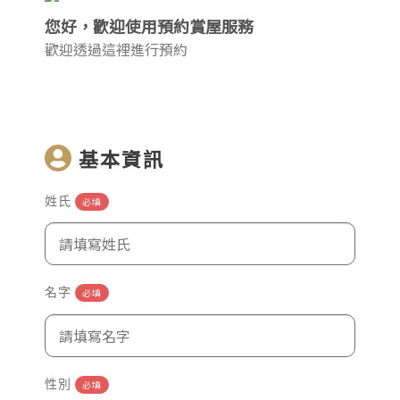
您好，歡迎使用預約賞屋服務
歡迎透過這裡進行預約
基本資訊
姓氏
必填
名字
必填
性別
必填