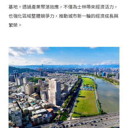
基地。透過產業聚落效應，不僅為士林帶來經濟活力，
也強化區域整體競爭力，推動城市新一輪的經濟成長與
繁榮。