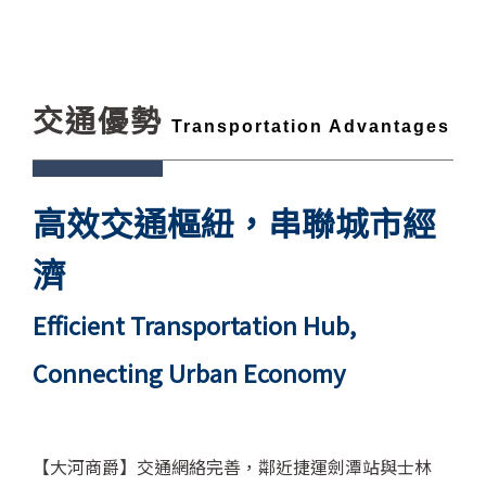
交通優勢
Transportation Advantages
高效交通樞紐，串聯城市經
濟
Efficient Transportation Hub,
Connecting Urban Economy
【大河商爵】交通網絡完善，鄰近捷運劍潭站與士林