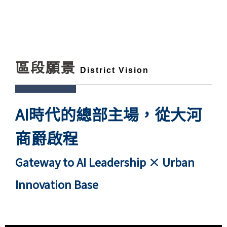
區段願景
District Vision
AI時代的總部主場，從大河
商爵啟程
Gateway to AI Leadership × Urban
Innovation Base