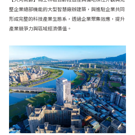
整企業總部機能的大型智慧廠辦建築，與進駐企業共同
形成完整的科技產業生態系，透過企業聚集效應，提升
產業競爭力與區域經濟價值。