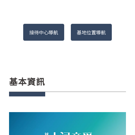
接待中心導航
基地位置導航
基本資訊