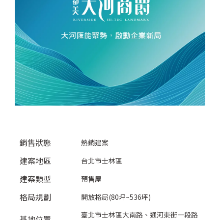
銷售狀態
熱銷建案
建案地區
台北市士林區
建案類型
預售屋
格局規劃
開放格局(80坪~536坪)
臺北市士林區大南路、通河東街一段路
基地位置