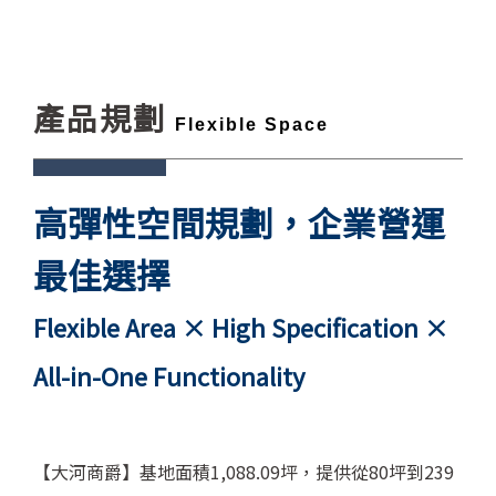
產品規劃
Flexible Space
高彈性空間規劃，企業營運
最佳選擇
Flexible Area × High Specification ×
All-in-One Functionality
【大河商爵】基地面積1,088.09坪，提供從80坪到239