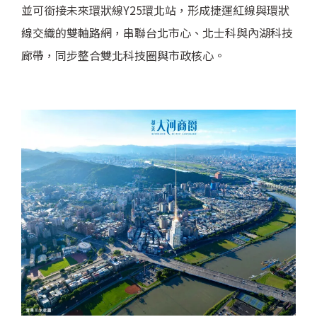
並可銜接未來環狀線Y25環北站，形成捷運紅線與環狀
線交織的雙軸路網，串聯台北市心、北士科與內湖科技
廊帶，同步整合雙北科技圈與市政核心。