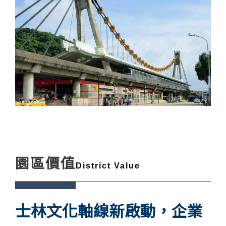
園區價值
District Value
士林文化軸線新啟動，企業